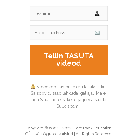
Tellin TASUTA
videod
Videokoolitus on täiesti tasuta ja kui
Sa soovid, saad lahkuda igal ajal. Ma ei
jaga Sinu aadressi kellegagi ega saada
Sulle spami.
Copyright © 2004 - 2022 | Fast Track Education
OÜ - Kõik õigused kaitstud | All Rights Reserved